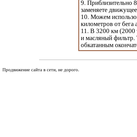
9. Приблизительно 8
заменяете движущее
10. Можем использо
километров от бега
11. В 3200 км (2000
и масляный фильтр.
обкатанным окончат
Продвижение сайта в сети, не дорого.