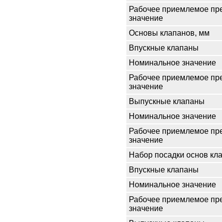
Рабочее приемлемое пр
значение
Основы клапанов, мм
Впускные клапаны
Номинальное значение
Рабочее приемлемое пр
значение
Выпускные клапаны
Номинальное значение
Рабочее приемлемое пр
значение
Набор посадки основ кла
Впускные клапаны
Номинальное значение
Рабочее приемлемое пр
значение