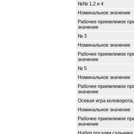
№№ 1,2 и 4
Номинальное значение
Рабочее приемлемое пр
значение
№ 3
Номинальное значение
Рабочее приемлемое пр
значение
№ 5
Номинальное значение
Рабочее приемлемое пр
значение
Осевая игра коловорота
Номинальное значение
Рабочее приемлемое пр
значение
Набор посадки сальника 