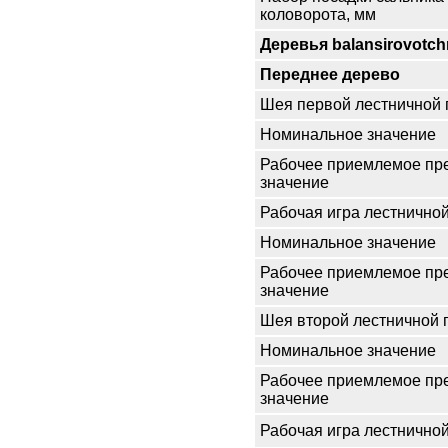
коловорота, мм
Деревья balansirovotc
Переднее дерево
Шея первой лестничной 
Номинальное значение
Рабочее приемлемое пр
значение
Рабочая игра лестнично
Номинальное значение
Рабочее приемлемое пр
значение
Шея второй лестничной 
Номинальное значение
Рабочее приемлемое пр
значение
Рабочая игра лестнично