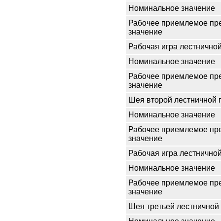
Номинальное значение
Рабочее приемлемое пр
значение
Рабочая игра лестнично
Номинальное значение
Рабочее приемлемое пр
значение
Шея второй лестничной 
Номинальное значение
Рабочее приемлемое пр
значение
Рабочая игра лестнично
Номинальное значение
Рабочее приемлемое пр
значение
Шея третьей лестничной