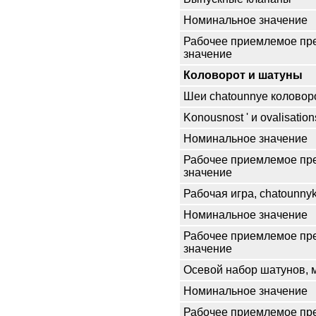
Номинальное значение
Рабочее приемлемое пр
значение
Коловорот и шатуны
Шеи chatounnye коловор
Konousnost ' и ovalisation
Номинальное значение
Рабочее приемлемое пр
значение
Рабочая игра, chatounny
Номинальное значение
Рабочее приемлемое пр
значение
Осевой набор шатунов, 
Номинальное значение
Рабочее приемлемое пр