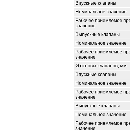
Впускные клапаны
Номинальное значение
Рабочее приемлемое пр
значение
Выпускные клапаны
Номинальное значение
Рабочее приемлемое пр
значение
Ø основы клапанов, мм
Впускные клапаны
Номинальное значение
Рабочее приемлемое пр
значение
Выпускные клапаны
Номинальное значение
Рабочее приемлемое пр
значение