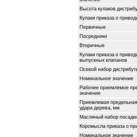
Высота кулаков дистриб
Кулаки приказа о привод
Первичные
Посредники
Вторичные
Кулаки приказа о привод
выпускных клапанов
Осевой набор дистрибут
Номинальное значение
Рабочее приемлемое пр
значение
Приемлемая предельная
удара дерева, мм
Масляный набор посадки
Коромысла приказа о пр
Номинальное значение