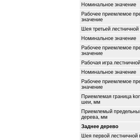
Номинальное значение
Рабочее приемлемое пр
значение
Шея третьей лестничной
Номинальное значение
Рабочее приемлемое пр
значение
Рабочая игра лестнично
Номинальное значение
Рабочее приемлемое пр
значение
Приемлемая граница kon
шеи, мм
Приемлемый предельны
дерева, мм
Заднее дерево
Шея первой лестничной 