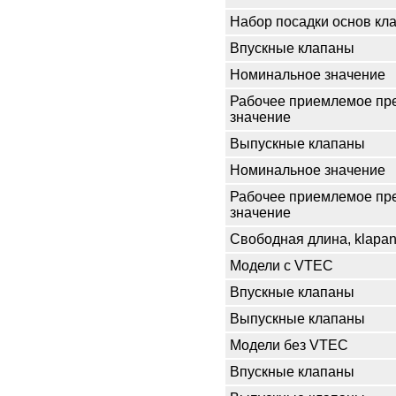
Набор посадки основ кла
Впускные клапаны
Номинальное значение
Рабочее приемлемое пр
значение
Выпускные клапаны
Номинальное значение
Рабочее приемлемое пр
значение
Свободная длина, klapan
Модели с VTEC
Впускные клапаны
Выпускные клапаны
Модели без VTEC
Впускные клапаны