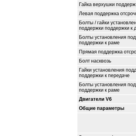
Гайка верхушки поддерж
Левая поддержка отсроч
Болты / гайки установле
поддержки поддержки к 
Болты установления по
поддержки к раме
Прямая поддержка отсро
Болт насквозь
Гайки установления под
поддержки к передаче
Болты установления по
поддержки к раме
Двигатели V6
Общие параметры