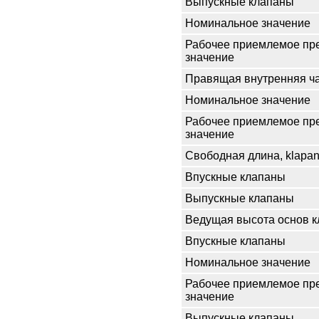
Выпускные клапаны
Номинальное значение
Рабочее приемлемое пр
значение
Правящая внутренняя ча
Номинальное значение
Рабочее приемлемое пр
значение
Свободная длина, klapan
Впускные клапаны
Выпускные клапаны
Ведущая высота основ к
Впускные клапаны
Номинальное значение
Рабочее приемлемое пр
значение
Выпускные клапаны