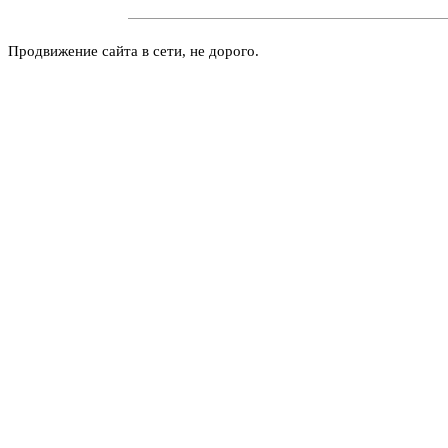
Продвижение сайта в сети, не дорого.