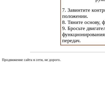
7. Завинтите контр
положении.
8. Тяните основу,
9. Бросьте двигате
функционирования
передач.
Продвижение сайта в сети, не дорого.