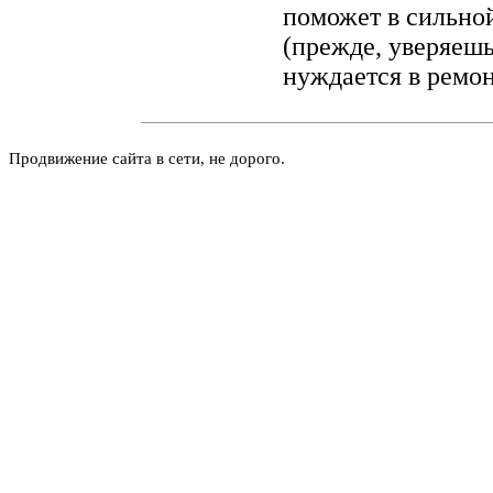
поможет в сильно
(прежде, уверяешь
нуждается в ремо
Продвижение сайта в сети, не дорого.