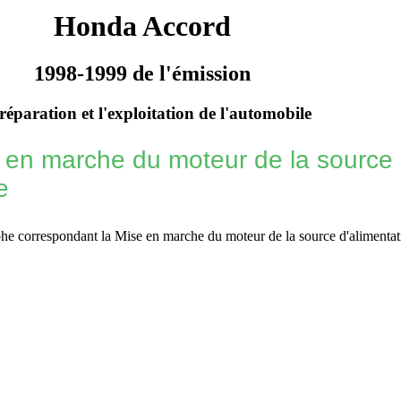
Honda Accord
1998-1999 de l'émission
réparation et l'exploitation de l'automobile
 en marche du moteur de la source 
e
phe correspondant
la Mise en marche du moteur de la source d'alimentati